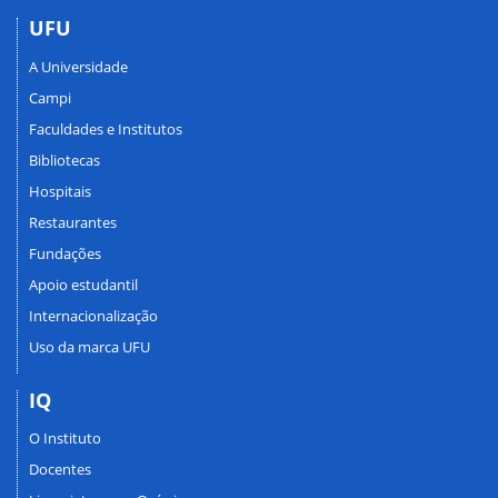
UFU
A Universidade
Campi
Faculdades e Institutos
Bibliotecas
Hospitais
Restaurantes
Fundações
Apoio estudantil
Internacionalização
Uso da marca UFU
IQ
O Instituto
Docentes