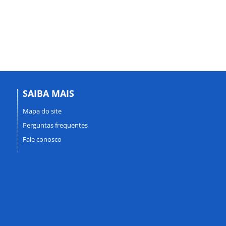
SAIBA MAIS
Mapa do site
Perguntas frequentes
Fale conosco