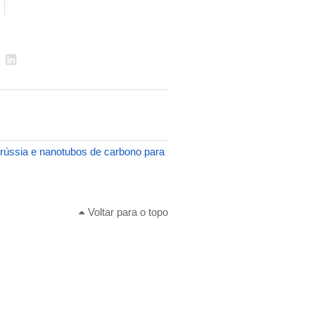
rússia e nanotubos de carbono para
Voltar para o topo