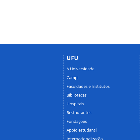
UFU
A Universidade
Campi
Faculdades e Institutos
Bibliotecas
Hospitais
Restaurantes
Fundações
Apoio estudantil
Internacionalização