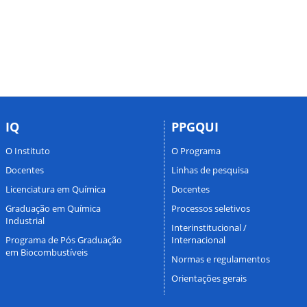
IQ
PPGQUI
O Instituto
O Programa
Docentes
Linhas de pesquisa
Licenciatura em Química
Docentes
Graduação em Química
Processos seletivos
Industrial
Interinstitucional /
Programa de Pós Graduação
Internacional
em Biocombustíveis
Normas e regulamentos
Orientações gerais