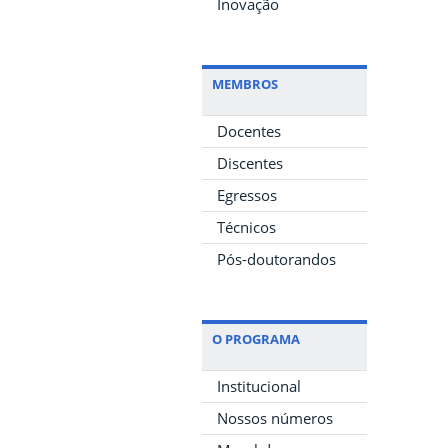
Inovação
MEMBROS
Docentes
Discentes
Egressos
Técnicos
Pós-doutorandos
O PROGRAMA
Institucional
Nossos números