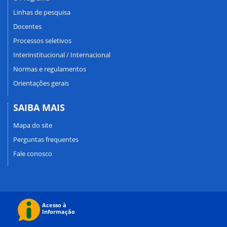
Linhas de pesquisa
Docentes
Processos seletivos
Interinstitucional / Internacional
Normas e regulamentos
Orientações gerais
SAIBA MAIS
Mapa do site
Perguntas frequentes
Fale conosco