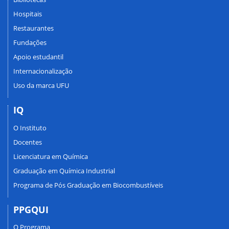
Hospitais
Restaurantes
Fundações
Apoio estudantil
Internacionalização
Uso da marca UFU
IQ
O Instituto
Docentes
Licenciatura em Química
Graduação em Química Industrial
Programa de Pós Graduação em Biocombustíveis
PPGQUI
O Programa