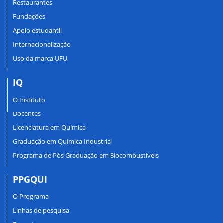
Restaurantes
Fundações
Apoio estudantil
Internacionalização
Uso da marca UFU
IQ
O Instituto
Docentes
Licenciatura em Química
Graduação em Química Industrial
Programa de Pós Graduação em Biocombustíveis
PPGQUI
O Programa
Linhas de pesquisa