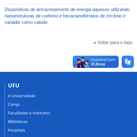
Dispositivos de armazenamento de energia aquosos utilizando
nanoestruturas de carbono e hexacianoferratos de zircônio e
vanádio como catodo
Voltar para o topo
UFU
A Universidade
Campi
Faculdades e Institutos
Bibliotecas
Hospitais