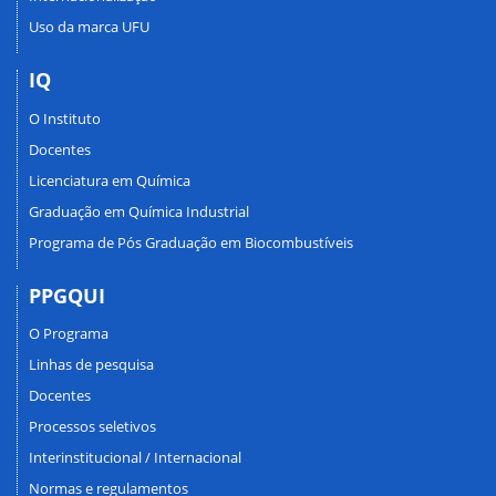
Uso da marca UFU
IQ
O Instituto
Docentes
Licenciatura em Química
Graduação em Química Industrial
Programa de Pós Graduação em Biocombustíveis
PPGQUI
O Programa
Linhas de pesquisa
Docentes
Processos seletivos
Interinstitucional / Internacional
Normas e regulamentos