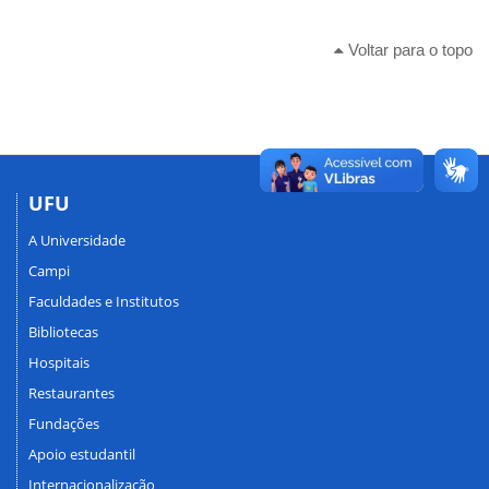
Voltar para o topo
UFU
A Universidade
Campi
Faculdades e Institutos
Bibliotecas
Hospitais
Restaurantes
Fundações
Apoio estudantil
Internacionalização