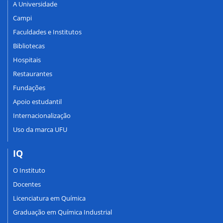
A Universidade
Campi
Faculdades e Institutos
Bibliotecas
Hospitais
Restaurantes
Fundações
Apoio estudantil
Internacionalização
Uso da marca UFU
IQ
O Instituto
Docentes
Licenciatura em Química
Graduação em Química Industrial