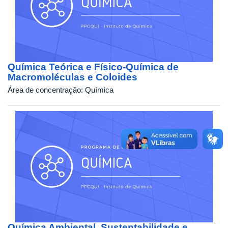
Química Teórica e Físico-Química de
Macromoléculas e Coloides
Área de concentração:
Química
Química Ambiental, Sustentabilidade e