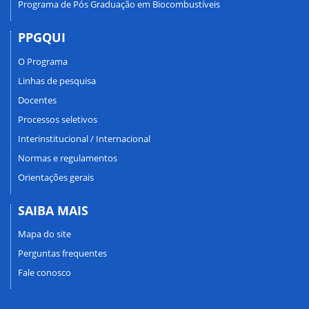
Programa de Pós Graduação em Biocombustíveis
PPGQUI
O Programa
Linhas de pesquisa
Docentes
Processos seletivos
Interinstitucional / Internacional
Normas e regulamentos
Orientações gerais
SAIBA MAIS
Mapa do site
Perguntas frequentes
Fale conosco