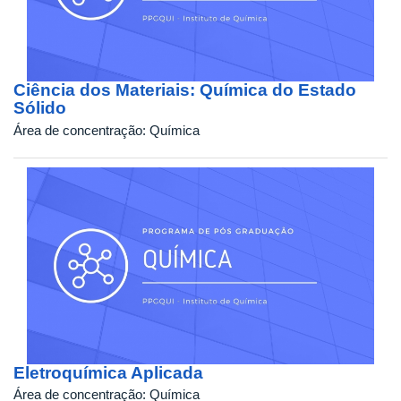
Ciência dos Materiais: Química do Estado
Sólido
Área de concentração:
Química
Eletroquímica Aplicada
Área de concentração:
Química