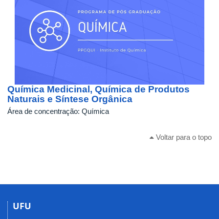
Química Medicinal, Química de Produtos
Naturais e Síntese Orgânica
Área de concentração:
Química
Voltar para o topo
UFU