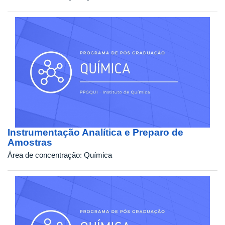
Instrumentação Analítica e Preparo de
Amostras
Área de concentração:
Química