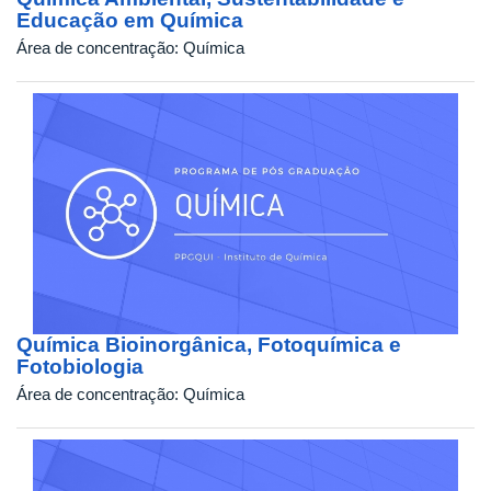
Educação em Química
Área de concentração:
Química
Química Bioinorgânica, Fotoquímica e
Fotobiologia
Área de concentração:
Química