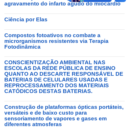
agravamento do infarto agudo do miocardio
Ciência por Elas
Compostos fotoativos no combate a
microrganismos resistentes via Terapia
Fotodinâmica
CONSCIENTIZAÇÃO AMBIENTAL NAS
ESCOLAS DA REDE PÚBLICA DE ENSINO
QUANTO AO DESCARTE RESPONSÁVEL DE
BATERIAS DE CELULARES USADAS E
REPROCESSAMENTO DOS MATERIAIS
CATÓDICOS DESTAS BATERIAS.
Construção de plataformas ópticas portáteis,
versáteis e de baixo custo para
sensoriamento de vapores e gases em
diferentes atmosferas