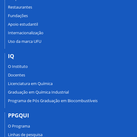
Restaurantes
Fundações
Apoio estudantil
Internacionalização
Uso da marca UFU
IQ
O Instituto
Docentes
Licenciatura em Química
Graduação em Química Industrial
Programa de Pós Graduação em Biocombustíveis
PPGQUI
O Programa
Linhas de pesquisa