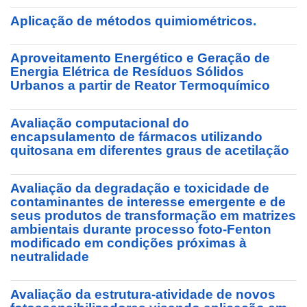
Aplicação de métodos quimiométricos.
Aproveitamento Energético e Geração de
Energia Elétrica de Resíduos Sólidos
Urbanos a partir de Reator Termoquímico
Avaliação computacional do
encapsulamento de fármacos utilizando
quitosana em diferentes graus de acetilação
Avaliação da degradação e toxicidade de
contaminantes de interesse emergente e de
seus produtos de transformação em matrizes
ambientais durante processo foto-Fenton
modificado em condições próximas à
neutralidade
Avaliação da estrutura-atividade de novos