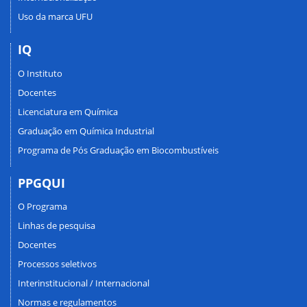
Uso da marca UFU
IQ
O Instituto
Docentes
Licenciatura em Química
Graduação em Química Industrial
Programa de Pós Graduação em Biocombustíveis
PPGQUI
O Programa
Linhas de pesquisa
Docentes
Processos seletivos
Interinstitucional / Internacional
Normas e regulamentos