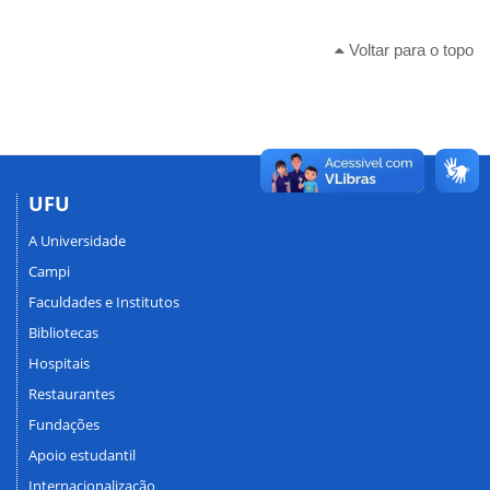
Voltar para o topo
UFU
A Universidade
Campi
Faculdades e Institutos
Bibliotecas
Hospitais
Restaurantes
Fundações
Apoio estudantil
Internacionalização