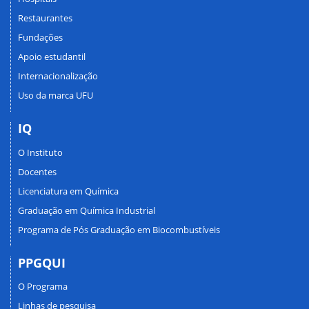
Restaurantes
Fundações
Apoio estudantil
Internacionalização
Uso da marca UFU
IQ
O Instituto
Docentes
Licenciatura em Química
Graduação em Química Industrial
Programa de Pós Graduação em Biocombustíveis
PPGQUI
O Programa
Linhas de pesquisa