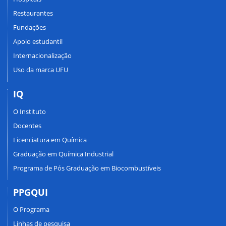
Restaurantes
Fundações
Apoio estudantil
Internacionalização
Uso da marca UFU
IQ
O Instituto
Docentes
Licenciatura em Química
Graduação em Química Industrial
Programa de Pós Graduação em Biocombustíveis
PPGQUI
O Programa
Linhas de pesquisa