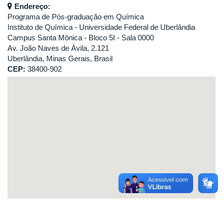
Endereço:
Programa de Pós-graduação em Química
Instituto de Química - Universidade Federal de Uberlândia
Campus Santa Mônica - Bloco 5I - Sala 0000
Av. João Naves de Ávila, 2.121
Uberlândia, Minas Gerais, Brasil
CEP:
38400-902