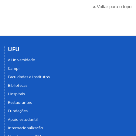
Voltar para o topo
UFU
A Universidade
Campi
Faculdades e Institutos
Bibliotecas
Hospitais
Restaurantes
Fundações
Apoio estudantil
Internacionalização