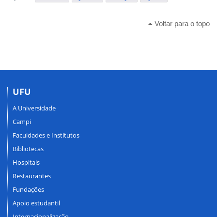
Voltar para o topo
UFU
A Universidade
Campi
Faculdades e Institutos
Bibliotecas
Hospitais
Restaurantes
Fundações
Apoio estudantil
Internacionalização