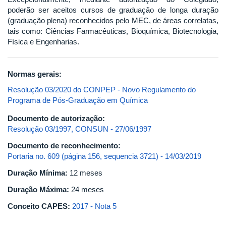
poderão ser aceitos cursos de graduação de longa duração
(graduação plena) reconhecidos pelo MEC, de áreas correlatas,
tais como: Ciências Farmacêuticas, Bioquímica, Biotecnologia,
Física e Engenharias.
Normas gerais:
Resolução 03/2020 do CONPEP - Novo Regulamento do
Programa de Pós-Graduação em Química
Documento de autorização:
Resolução 03/1997, CONSUN - 27/06/1997
Documento de reconhecimento:
Portaria no. 609 (página 156, sequencia 3721) - 14/03/2019
Duração Mínima:
12 meses
Duração Máxima:
24 meses
Conceito CAPES:
2017 - Nota 5