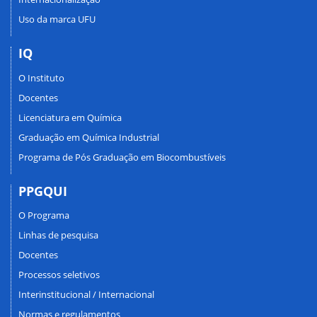
Uso da marca UFU
IQ
O Instituto
Docentes
Licenciatura em Química
Graduação em Química Industrial
Programa de Pós Graduação em Biocombustíveis
PPGQUI
O Programa
Linhas de pesquisa
Docentes
Processos seletivos
Interinstitucional / Internacional
Normas e regulamentos