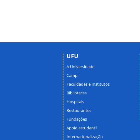
UFU
A Universidade
Campi
Faculdades e Institutos
Bibliotecas
Hospitais
Restaurantes
Fundações
Apoio estudantil
Internacionalização