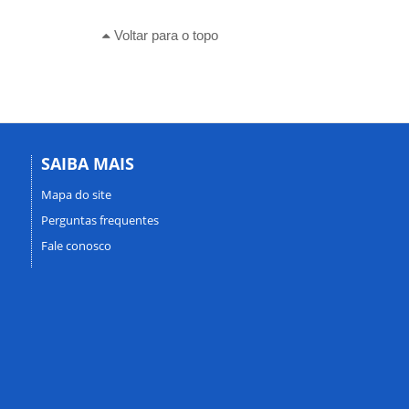
Voltar para o topo
SAIBA MAIS
Mapa do site
Perguntas frequentes
Fale conosco