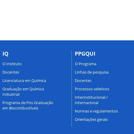
IQ
PPGQUI
O Instituto
O Programa
Docentes
Linhas de pesquisa
Licenciatura em Química
Docentes
Graduação em Química
Processos seletivos
Industrial
Interinstitucional /
Programa de Pós Graduação
Internacional
em Biocombustíveis
Normas e regulamentos
Orientações gerais