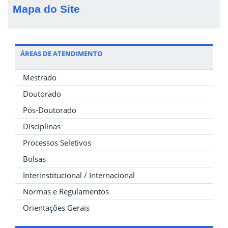
Mapa do Site
ÁREAS DE ATENDIMENTO
Mestrado
Doutorado
Pós-Doutorado
Disciplinas
Processos Seletivos
Bolsas
Interinstitucional / Internacional
Normas e Regulamentos
Orientações Gerais