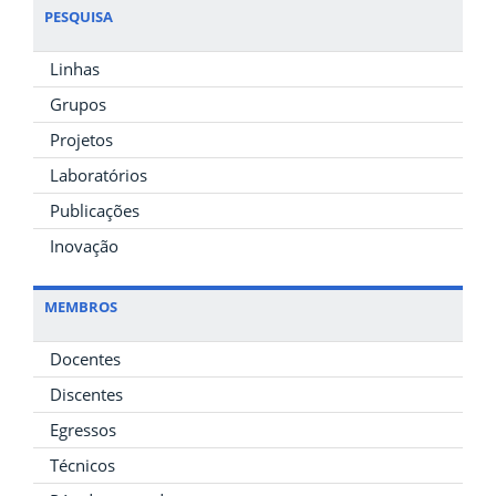
PESQUISA
Linhas
Grupos
Projetos
Laboratórios
Publicações
Inovação
MEMBROS
Docentes
Discentes
Egressos
Técnicos