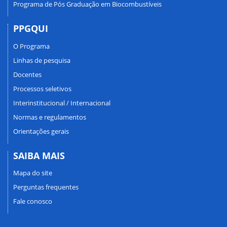
Programa de Pós Graduação em Biocombustíveis
PPGQUI
O Programa
Linhas de pesquisa
Docentes
Processos seletivos
Interinstitucional / Internacional
Normas e regulamentos
Orientações gerais
SAIBA MAIS
Mapa do site
Perguntas frequentes
Fale conosco