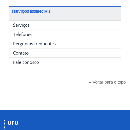
SERVIÇOS ESSENCIAIS
Serviços
Telefones
Perguntas frequentes
Contato
Fale conosco
Voltar para o topo
UFU