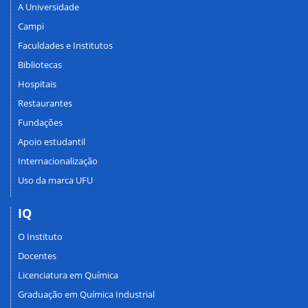
A Universidade
Campi
Faculdades e Institutos
Bibliotecas
Hospitais
Restaurantes
Fundações
Apoio estudantil
Internacionalização
Uso da marca UFU
IQ
O Instituto
Docentes
Licenciatura em Química
Graduação em Química Industrial