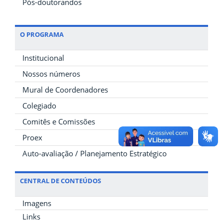
Pós-doutorandos
O PROGRAMA
Institucional
Nossos números
Mural de Coordenadores
Colegiado
Comitês e Comissões
Proex
Auto-avaliação / Planejamento Estratégico
CENTRAL DE CONTEÚDOS
Imagens
Links