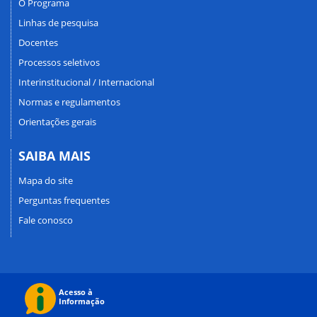
O Programa
Linhas de pesquisa
Docentes
Processos seletivos
Interinstitucional / Internacional
Normas e regulamentos
Orientações gerais
SAIBA MAIS
Mapa do site
Perguntas frequentes
Fale conosco