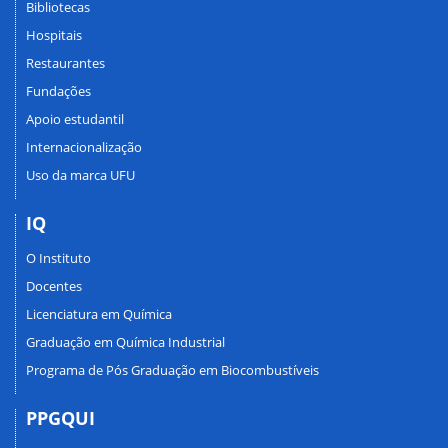
Bibliotecas
Hospitais
Restaurantes
Fundações
Apoio estudantil
Internacionalização
Uso da marca UFU
IQ
O Instituto
Docentes
Licenciatura em Química
Graduação em Química Industrial
Programa de Pós Graduação em Biocombustíveis
PPGQUI