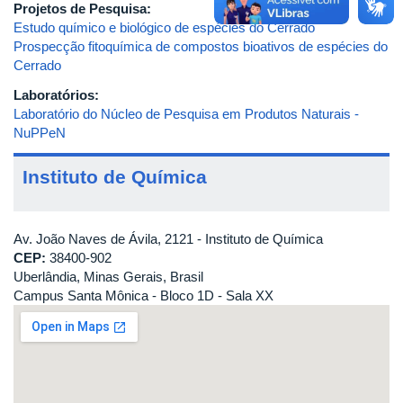
Projetos de Pesquisa:
Estudo químico e biológico de espécies do Cerrado
Prospecção fitoquímica de compostos bioativos de espécies do
Cerrado
Laboratórios:
Laboratório do Núcleo de Pesquisa em Produtos Naturais -
NuPPeN
Instituto de Química
Av. João Naves de Ávila, 2121 - Instituto de Química
CEP:
38400-902
Uberlândia, Minas Gerais, Brasil
Campus Santa Mônica - Bloco 1D - Sala XX