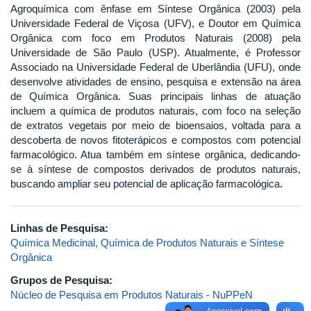
Agroquímica com ênfase em Síntese Orgânica (2003) pela
Universidade Federal de Viçosa (UFV), e Doutor em Química
Orgânica com foco em Produtos Naturais (2008) pela
Universidade de São Paulo (USP). Atualmente, é Professor
Associado na Universidade Federal de Uberlândia (UFU), onde
desenvolve atividades de ensino, pesquisa e extensão na área
de Química Orgânica. Suas principais linhas de atuação
incluem a química de produtos naturais, com foco na seleção
de extratos vegetais por meio de bioensaios, voltada para a
descoberta de novos fitoterápicos e compostos com potencial
farmacológico. Atua também em síntese orgânica, dedicando-
se à síntese de compostos derivados de produtos naturais,
buscando ampliar seu potencial de aplicação farmacológica.
Linhas de Pesquisa:
Química Medicinal, Química de Produtos Naturais e Síntese
Orgânica
Grupos de Pesquisa:
Núcleo de Pesquisa em Produtos Naturais - NuPPeN