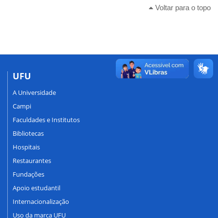
Voltar para o topo
UFU
A Universidade
Campi
Faculdades e Institutos
Bibliotecas
Hospitais
Restaurantes
Fundações
Apoio estudantil
Internacionalização
Uso da marca UFU