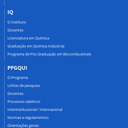
IQ
O Instituto
Docentes
Licenciatura em Química
Graduação em Química Industrial
Programa de Pós Graduação em Biocombustíveis
PPGQUI
O Programa
Linhas de pesquisa
Docentes
Processos seletivos
Interinstitucional / Internacional
Normas e regulamentos
Orientações gerais