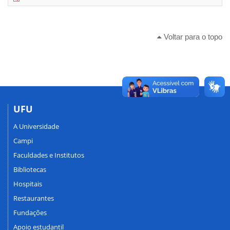
Voltar para o topo
UFU
A Universidade
Campi
Faculdades e Institutos
Bibliotecas
Hospitais
Restaurantes
Fundações
Apoio estudantil