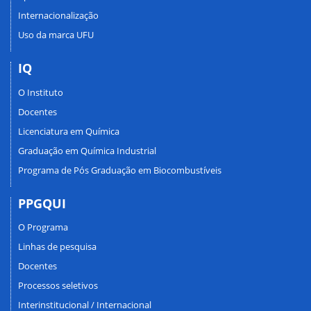
Internacionalização
Uso da marca UFU
IQ
O Instituto
Docentes
Licenciatura em Química
Graduação em Química Industrial
Programa de Pós Graduação em Biocombustíveis
PPGQUI
O Programa
Linhas de pesquisa
Docentes
Processos seletivos
Interinstitucional / Internacional