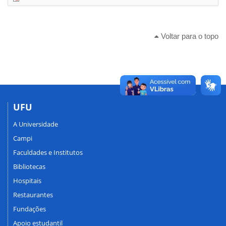
Voltar para o topo
UFU
A Universidade
Campi
Faculdades e Institutos
Bibliotecas
Hospitais
Restaurantes
Fundações
Apoio estudantil