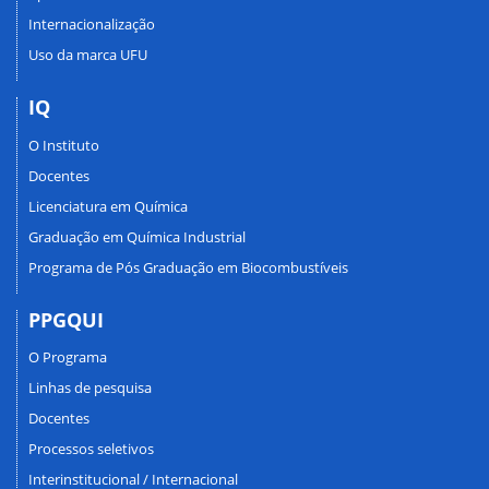
Internacionalização
Uso da marca UFU
IQ
O Instituto
Docentes
Licenciatura em Química
Graduação em Química Industrial
Programa de Pós Graduação em Biocombustíveis
PPGQUI
O Programa
Linhas de pesquisa
Docentes
Processos seletivos
Interinstitucional / Internacional