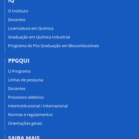
IQ
O Instituto
Docentes
Licenciatura em Química
Graduação em Química Industrial
Programa de Pós Graduação em Biocombustíveis
PPGQUI
O Programa
Linhas de pesquisa
Docentes
Processos seletivos
Interinstitucional / Internacional
Normas e regulamentos
Orientações gerais
SAIBA MAIS