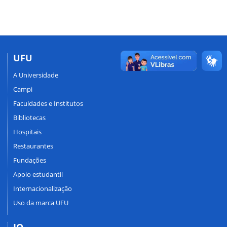
UFU
A Universidade
Campi
Faculdades e Institutos
Bibliotecas
Hospitais
Restaurantes
Fundações
Apoio estudantil
Internacionalização
Uso da marca UFU