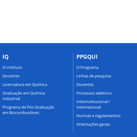
IQ
PPGQUI
O Instituto
O Programa
Docentes
Linhas de pesquisa
Licenciatura em Química
Docentes
Graduação em Química
Processos seletivos
Industrial
Interinstitucional /
Programa de Pós Graduação
Internacional
em Biocombustíveis
Normas e regulamentos
Orientações gerais