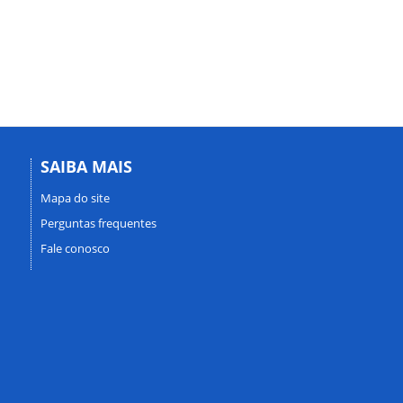
SAIBA MAIS
Mapa do site
Perguntas frequentes
Fale conosco