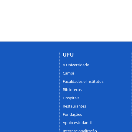
UFU
A Universidade
Campi
Faculdades e Institutos
Bibliotecas
Hospitais
Restaurantes
Fundações
Apoio estudantil
Internacionalização