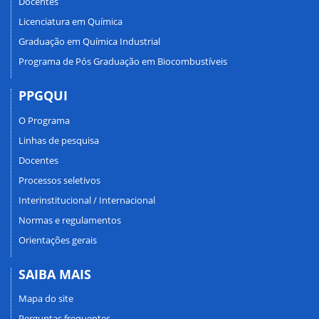
Docentes
Licenciatura em Química
Graduação em Química Industrial
Programa de Pós Graduação em Biocombustíveis
PPGQUI
O Programa
Linhas de pesquisa
Docentes
Processos seletivos
Interinstitucional / Internacional
Normas e regulamentos
Orientações gerais
SAIBA MAIS
Mapa do site
Perguntas frequentes