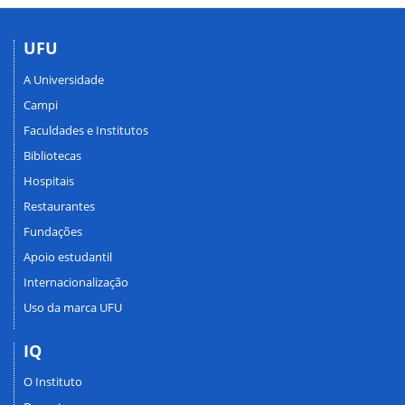
UFU
A Universidade
Campi
Faculdades e Institutos
Bibliotecas
Hospitais
Restaurantes
Fundações
Apoio estudantil
Internacionalização
Uso da marca UFU
IQ
O Instituto