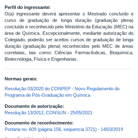
Perfil do ingressante:
O(a) ingressante deverá apresentar o Mestrado concluído e
curso de graduação de longa duração (graduação plena)
concluído e reconhecido pelo Ministério da Educação (MEC) na
área de Química. Excepcionalmente, mediante autorização do
Colegiado, poderão ser aceitos cursos de graduação de longa
duração (graduação plena) reconhecidos pelo MEC de áreas
correlatas, tais como: Ciências Farmacêuticas, Bioquímica,
Biotecnologia, Física e Engenharias.
Normas gerais:
Resolução 03/2020 do CONPEP - Novo Regulamento do
Programa de Pós-Graduação em Química
Documento de autorização:
Resolução 13/2012, CONSUN - 25/05/2021
Documento de reconhecimento:
Portaria no. 609 (página 156, sequencia 3721) - 14/03/2019