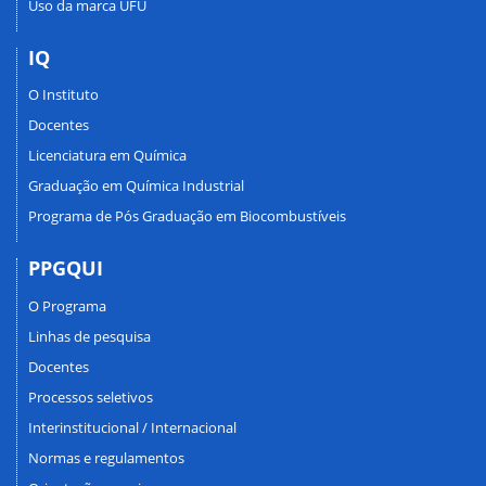
Uso da marca UFU
IQ
O Instituto
Docentes
Licenciatura em Química
Graduação em Química Industrial
Programa de Pós Graduação em Biocombustíveis
PPGQUI
O Programa
Linhas de pesquisa
Docentes
Processos seletivos
Interinstitucional / Internacional
Normas e regulamentos