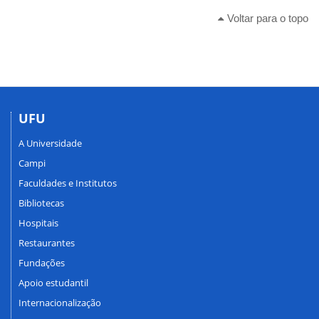
Voltar para o topo
UFU
A Universidade
Campi
Faculdades e Institutos
Bibliotecas
Hospitais
Restaurantes
Fundações
Apoio estudantil
Internacionalização