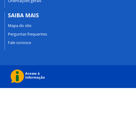
Orientações gerais
SAIBA MAIS
Mapa do site
Perguntas frequentes
Fale conosco