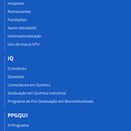
Hospitais
Restaurantes
Fundações
Apoio estudantil
Internacionalização
Uso da marca UFU
IQ
O Instituto
Docentes
Licenciatura em Química
Graduação em Química Industrial
Programa de Pós Graduação em Biocombustíveis
PPGQUI
O Programa