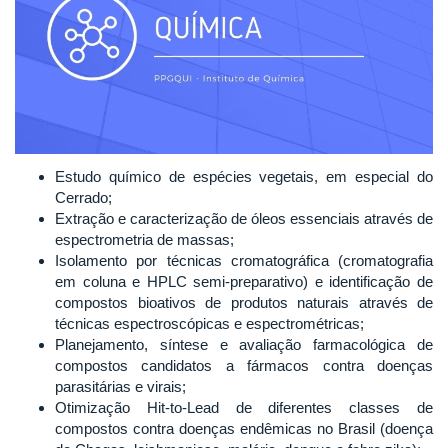
Estudo químico de espécies vegetais, em especial do
Cerrado;
Extração e caracterização de óleos essenciais através de
espectrometria de massas;
Isolamento por técnicas cromatográfica (cromatografia
em coluna e HPLC semi-preparativo) e identificação de
compostos bioativos de produtos naturais através de
técnicas espectroscópicas e espectrométricas;
Planejamento, síntese e avaliação farmacológica de
compostos candidatos a fármacos contra doenças
parasitárias e virais;
Otimização Hit-to-Lead de diferentes classes de
compostos contra doenças endêmicas no Brasil (doença