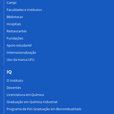
Campi
Faculdades e Institutos
Bibliotecas
Hospitais
Restaurantes
Fundações
Apoio estudantil
Internacionalização
Uso da marca UFU
IQ
O Instituto
Docentes
Licenciatura em Química
Graduação em Química Industrial
Programa de Pós Graduação em Biocombustíveis