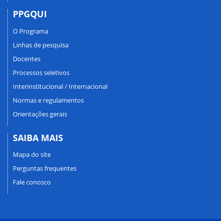
PPGQUI
O Programa
Linhas de pesquisa
Docentes
Processos seletivos
Interinstitucional / Internacional
Normas e regulamentos
Orientações gerais
SAIBA MAIS
Mapa do site
Perguntas frequentes
Fale conosco