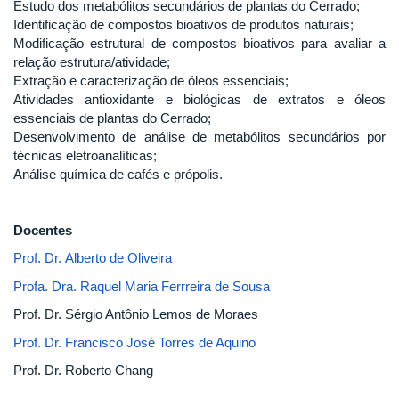
Estudo dos metabólitos secundários de plantas do Cerrado;
Identificação de compostos bioativos de produtos naturais;
Modificação estrutural de compostos bioativos para avaliar a
relação estrutura/atividade;
Extração e caracterização de óleos essenciais;
Atividades antioxidante e biológicas de extratos e óleos
essenciais de plantas do Cerrado;
Desenvolvimento de análise de metabólitos secundários por
técnicas eletroanalíticas;
Análise química de cafés e própolis.
Docentes
Prof. Dr. Alberto de Oliveira
Profa. Dra. Raquel Maria Ferrreira de Sousa
Prof. Dr. Sérgio Antônio Lemos de Moraes
Prof. Dr. Francisco José Torres de Aquino
Prof. Dr. Roberto Chang