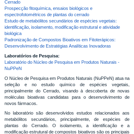
Cerrado
Prospecção fitoquímica, ensaios biológicos e
espectrofotométricos de plantas do cerrado
Estudo de metabólitos secundários de espécies vegetais:
identificação, isolamento, modificação estrutural e atividade
biológica
Padronização de Compostos Bioativos em Fitoterápicos:
Desenvolvimento de Estratégias Analíticas Inovadoras
Laboratórios de Pesquisa:
Laboratório do Núcleo de Pesquisa em Produtos Naturais -
NuPPeN
O Núcleo de Pesquisa em Produtos Naturais (NuPPeN) atua na
seleção e no estudo químico de espécies vegetais,
principalmente do Cerrado, visando à descoberta de novas
moléculas bioativas candidatas para o desenvolvimento de
novos fármacos.
No laboratório são desenvolvidos estudos relacionados aos
metabólitos secundários, principalmente, de espécies de
plantas do Cerrado. O isolamento, a identificação e a
modificação estrutural de compostos bioativos são os principais