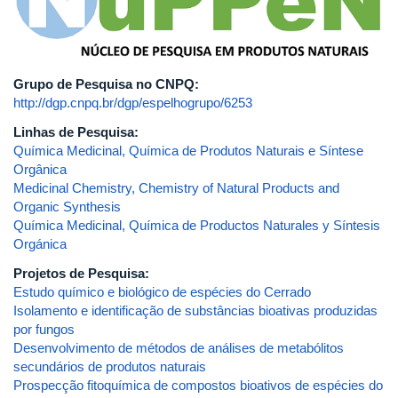
Grupo de Pesquisa no CNPQ:
http://dgp.cnpq.br/dgp/espelhogrupo/6253
Linhas de Pesquisa:
Química Medicinal, Química de Produtos Naturais e Síntese
Orgânica
Medicinal Chemistry, Chemistry of Natural Products and
Organic Synthesis
Química Medicinal, Química de Productos Naturales y Síntesis
Orgánica
Projetos de Pesquisa:
Estudo químico e biológico de espécies do Cerrado
Isolamento e identificação de substâncias bioativas produzidas
por fungos
Desenvolvimento de métodos de análises de metabólitos
secundários de produtos naturais
Prospecção fitoquímica de compostos bioativos de espécies do