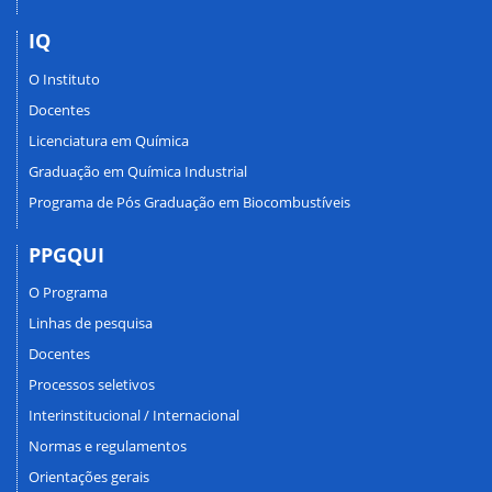
IQ
O Instituto
Docentes
Licenciatura em Química
Graduação em Química Industrial
Programa de Pós Graduação em Biocombustíveis
PPGQUI
O Programa
Linhas de pesquisa
Docentes
Processos seletivos
Interinstitucional / Internacional
Normas e regulamentos
Orientações gerais