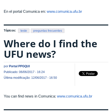
En el portal Comunica en:
www.comunica.ufu.br​
Tópicos:
teste
preguntas frecuentes
Where do I find the
UFU news?
por
Portal PPGQUI
Publicado: 06/06/2017 - 16:24
Última modificação: 12/06/2017 - 16:50
You can find news in Comunica:
www.comunica.ufu.br