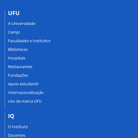
UFU
A Universidade
Campi
Faculdades e Institutos
Bibliotecas
Hospitais
Restaurantes
Fundações
Apoio estudantil
Internacionalização
Uso da marca UFU
IQ
O Instituto
Docentes