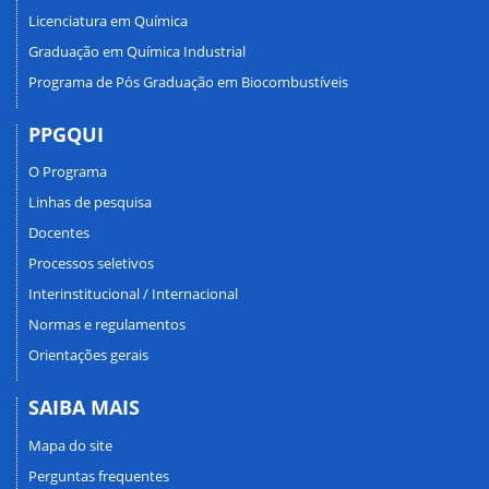
Licenciatura em Química
Graduação em Química Industrial
Programa de Pós Graduação em Biocombustíveis
PPGQUI
O Programa
Linhas de pesquisa
Docentes
Processos seletivos
Interinstitucional / Internacional
Normas e regulamentos
Orientações gerais
SAIBA MAIS
Mapa do site
Perguntas frequentes