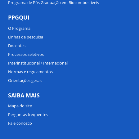
Programa de Pós Graduação em Biocombustíveis
PPGQUI
O Programa
Linhas de pesquisa
Docentes
Processos seletivos
Interinstitucional / Internacional
Normas e regulamentos
Orientações gerais
SAIBA MAIS
Mapa do site
Perguntas frequentes
Fale conosco