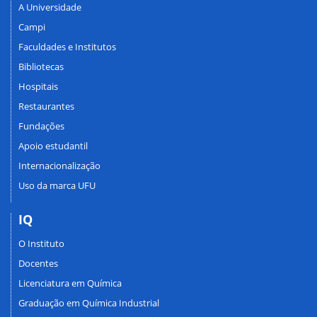
A Universidade
Campi
Faculdades e Institutos
Bibliotecas
Hospitais
Restaurantes
Fundações
Apoio estudantil
Internacionalização
Uso da marca UFU
IQ
O Instituto
Docentes
Licenciatura em Química
Graduação em Química Industrial