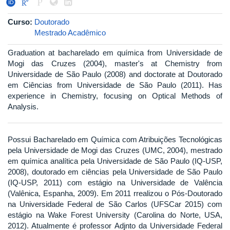
Curso:
Doutorado
Mestrado Acadêmico
Graduation at bacharelado em química from Universidade de
Mogi das Cruzes (2004), master's at Chemistry from
Universidade de São Paulo (2008) and doctorate at Doutorado
em Ciências from Universidade de São Paulo (2011). Has
experience in Chemistry, focusing on Optical Methods of
Analysis.
Possui Bacharelado em Química com Atribuições Tecnológicas
pela Universidade de Mogi das Cruzes (UMC, 2004), mestrado
em química analítica pela Universidade de São Paulo (IQ-USP,
2008), doutorado em ciências pela Universidade de São Paulo
(IQ-USP, 2011) com estágio na Universidade de Valência
(Valênica, Espanha, 2009). Em 2011 rrealizou o Pós-Doutorado
na Universidade Federal de São Carlos (UFSCar 2015) com
estágio na Wake Forest University (Carolina do Norte, USA,
2012). Atualmente é professor Adjnto da Universidade Federal