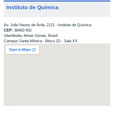
Instituto de Química
Av. João Naves de Ávila, 2121 - Instituto de Química
CEP:
38400-902
Uberlândia, Minas Gerais, Brasil
Campus Santa Mônica - Bloco 1D - Sala XX