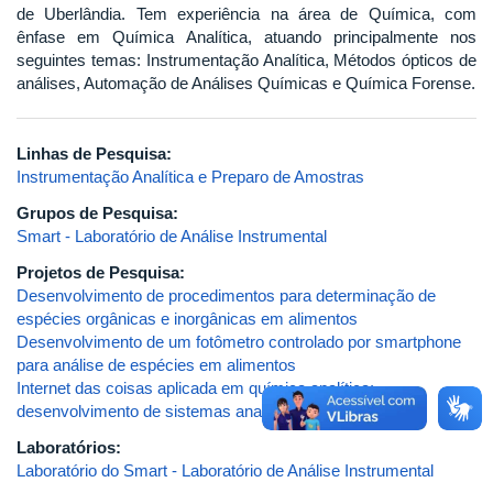
de Uberlândia. Tem experiência na área de Química, com
ênfase em Química Analítica, atuando principalmente nos
seguintes temas: Instrumentação Analítica, Métodos ópticos de
análises, Automação de Análises Químicas e Química Forense.
Linhas de Pesquisa:
Instrumentação Analítica e Preparo de Amostras
Grupos de Pesquisa:
Smart - Laboratório de Análise Instrumental
Projetos de Pesquisa:
Desenvolvimento de procedimentos para determinação de
espécies orgânicas e inorgânicas em alimentos
Desenvolvimento de um fotômetro controlado por smartphone
para análise de espécies em alimentos
Internet das coisas aplicada em química analítica:
desenvolvimento de sistemas analíticos portáteis
Laboratórios:
Laboratório do Smart - Laboratório de Análise Instrumental