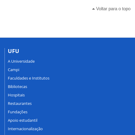
Voltar para o topo
UFU
A Universidade
Campi
Faculdades e Institutos
Bibliotecas
Hospitais
Restaurantes
Fundações
Apoio estudantil
Internacionalização