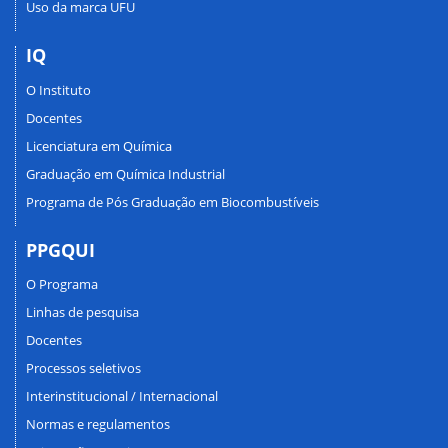
Uso da marca UFU
IQ
O Instituto
Docentes
Licenciatura em Química
Graduação em Química Industrial
Programa de Pós Graduação em Biocombustíveis
PPGQUI
O Programa
Linhas de pesquisa
Docentes
Processos seletivos
Interinstitucional / Internacional
Normas e regulamentos