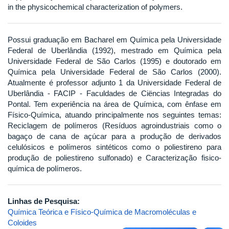
in the physicochemical characterization of polymers.
Possui graduação em Bacharel em Química pela Universidade
Federal de Uberlândia (1992), mestrado em Química pela
Universidade Federal de São Carlos (1995) e doutorado em
Química pela Universidade Federal de São Carlos (2000).
Atualmente é professor adjunto 1 da Universidade Federal de
Uberlândia - FACIP - Faculdades de Ciëncias Integradas do
Pontal. Tem experiência na área de Química, com ênfase em
Físico-Química, atuando principalmente nos seguintes temas:
Reciclagem de polímeros (Resíduos agroindustriais como o
bagaço de cana de açúcar para a produção de derivados
celulósicos e polímeros sintéticos como o poliestireno para
produção de poliestireno sulfonado) e Caracterização fisico-
química de polímeros.
Linhas de Pesquisa:
Química Teórica e Físico-Química de Macromoléculas e
Coloides