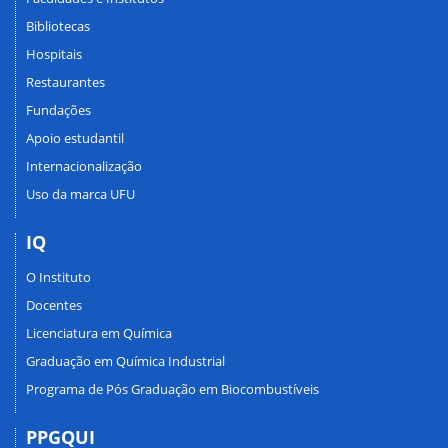
Bibliotecas
Hospitais
Restaurantes
Fundações
Apoio estudantil
Internacionalização
Uso da marca UFU
IQ
O Instituto
Docentes
Licenciatura em Química
Graduação em Química Industrial
Programa de Pós Graduação em Biocombustíveis
PPGQUI