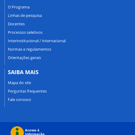
O Programa
Linhas de pesquisa
Docentes
Processos seletivos
Interinstitucional / Internacional
Normas e regulamentos
Orientações gerais
SAIBA MAIS
Mapa do site
Perguntas frequentes
Fale conosco