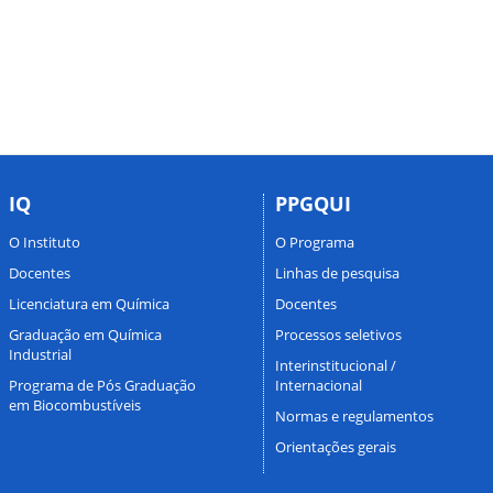
IQ
PPGQUI
O Instituto
O Programa
Docentes
Linhas de pesquisa
Licenciatura em Química
Docentes
Graduação em Química
Processos seletivos
Industrial
Interinstitucional /
Programa de Pós Graduação
Internacional
em Biocombustíveis
Normas e regulamentos
Orientações gerais