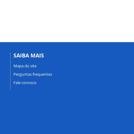
SAIBA MAIS
Mapa do site
Perguntas frequentes
Fale conosco