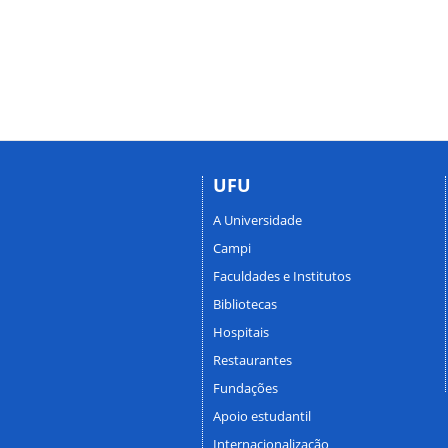
UFU
A Universidade
Campi
Faculdades e Institutos
Bibliotecas
Hospitais
Restaurantes
Fundações
Apoio estudantil
Internacionalização