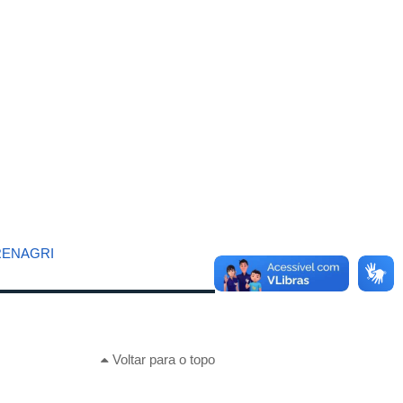
- RENAGRI
Voltar para o topo