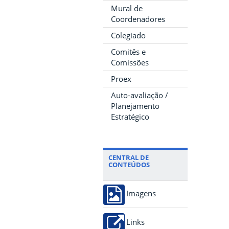
Mural de
Coordenadores
Colegiado
Comitês e
Comissões
Proex
Auto-avaliação /
Planejamento
Estratégico
CENTRAL DE
CONTEÚDOS
Imagens
Links