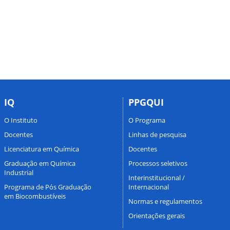
IQ
PPGQUI
O Instituto
O Programa
Docentes
Linhas de pesquisa
Licenciatura em Química
Docentes
Graduação em Química
Processos seletivos
Industrial
Interinstitucional /
Programa de Pós Graduação
Internacional
em Biocombustíveis
Normas e regulamentos
Orientações gerais