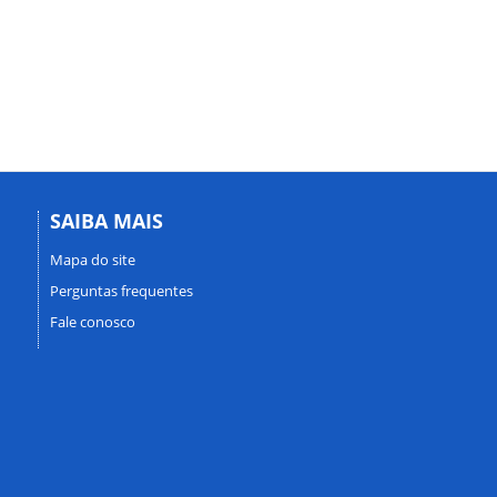
SAIBA MAIS
Mapa do site
Perguntas frequentes
Fale conosco