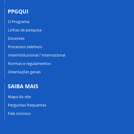
PPGQUI
O Programa
Linhas de pesquisa
Docentes
Processos seletivos
Interinstitucional / Internacional
Normas e regulamentos
Orientações gerais
SAIBA MAIS
Mapa do site
Perguntas frequentes
Fale conosco