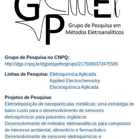
Grupo de Pesquisa no CNPQ:
http://dgp.cnpq.br/dgp/espelhogrupo/2175088373475585
Linhas de Pesquisa:
Eletroquímica Aplicada
Applied Electrochemistry
Electroquímica Aplicada
Projetos de Pesquisa:
Eletrodeposição de nanopartículas metálicas: uma estratégia de
baixo custo para o desenvolvimento de sensores
eletroquímicos para poluentes orgânicos
Desenvolvimento de métodos eletroanalíticos para compostos
de interesse ambiental, alimentício e farmacêutico
Desenvolvimento de sensores eletroquímicos e