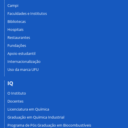
Campi
Faculdades e Institutos
Bibliotecas
Hospitais
Restaurantes
Fundações
Apoio estudantil
Internacionalização
Uso da marca UFU
IQ
O Instituto
Docentes
Licenciatura em Química
Graduação em Química Industrial
Programa de Pós Graduação em Biocombustíveis