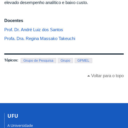
elevado desempenho analítico e baixo custo.
Docentes
Prof. Dr. André Luiz dos Santos
Profa. Dra. Regina Massako Takeuchi
Tópicos:
Grupo de Pesquisa
Grupo
GPMEL
Voltar para o topo
UFU
A Universidade