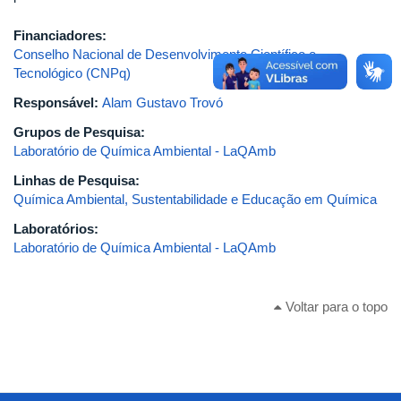
Financiadores:
Conselho Nacional de Desenvolvimento Científico e
Tecnológico (CNPq)
Responsável:
Alam Gustavo Trovó
Grupos de Pesquisa:
Laboratório de Química Ambiental - LaQAmb
Linhas de Pesquisa:
Química Ambiental, Sustentabilidade e Educação em Química
Laboratórios:
Laboratório de Química Ambiental - LaQAmb
Voltar para o topo