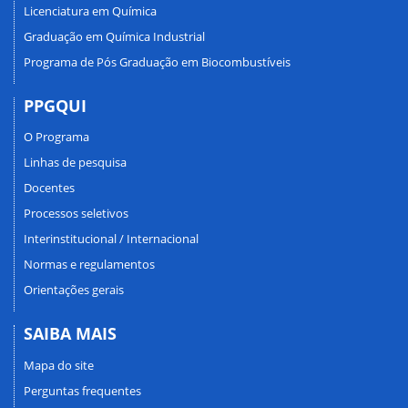
Licenciatura em Química
Graduação em Química Industrial
Programa de Pós Graduação em Biocombustíveis
PPGQUI
O Programa
Linhas de pesquisa
Docentes
Processos seletivos
Interinstitucional / Internacional
Normas e regulamentos
Orientações gerais
SAIBA MAIS
Mapa do site
Perguntas frequentes