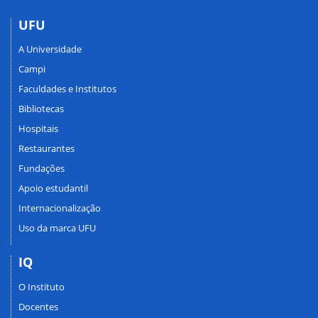
UFU
A Universidade
Campi
Faculdades e Institutos
Bibliotecas
Hospitais
Restaurantes
Fundações
Apoio estudantil
Internacionalização
Uso da marca UFU
IQ
O Instituto
Docentes