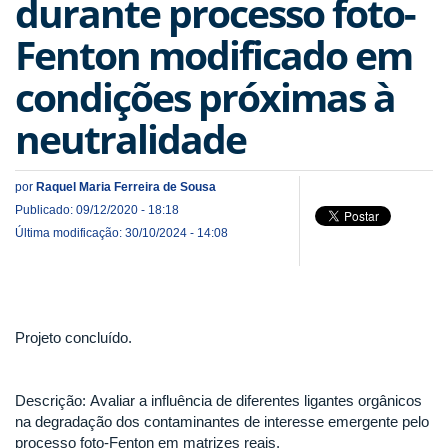
durante processo foto-
Fenton modificado em
condições próximas à
neutralidade
por
Raquel Maria Ferreira de Sousa
Publicado: 09/12/2020 - 18:18
Última modificação: 30/10/2024 - 14:08
Projeto concluído.
Descrição: Avaliar a influência de diferentes ligantes orgânicos
na degradação dos contaminantes de interesse emergente pelo
processo foto-Fenton em matrizes reais.