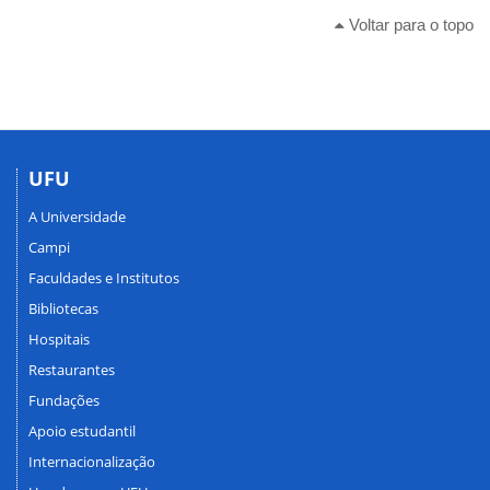
Voltar para o topo
UFU
A Universidade
Campi
Faculdades e Institutos
Bibliotecas
Hospitais
Restaurantes
Fundações
Apoio estudantil
Internacionalização