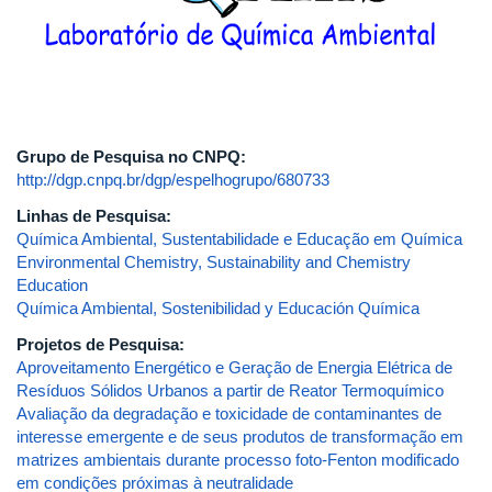
Grupo de Pesquisa no CNPQ:
http://dgp.cnpq.br/dgp/espelhogrupo/680733
Linhas de Pesquisa:
Química Ambiental, Sustentabilidade e Educação em Química
Environmental Chemistry, Sustainability and Chemistry
Education
Química Ambiental, Sostenibilidad y Educación Química
Projetos de Pesquisa:
Aproveitamento Energético e Geração de Energia Elétrica de
Resíduos Sólidos Urbanos a partir de Reator Termoquímico
Avaliação da degradação e toxicidade de contaminantes de
interesse emergente e de seus produtos de transformação em
matrizes ambientais durante processo foto-Fenton modificado
em condições próximas à neutralidade