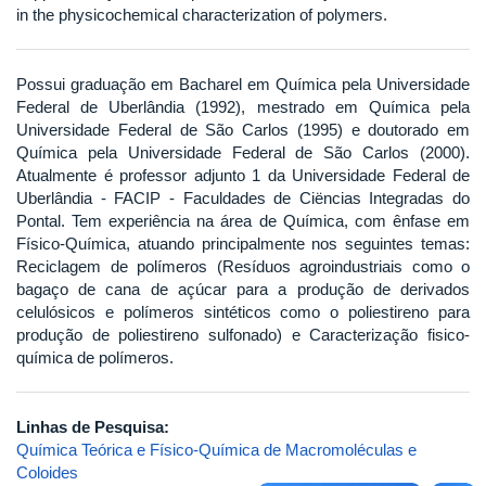
in the physicochemical characterization of polymers.
Possui graduação em Bacharel em Química pela Universidade
Federal de Uberlândia (1992), mestrado em Química pela
Universidade Federal de São Carlos (1995) e doutorado em
Química pela Universidade Federal de São Carlos (2000).
Atualmente é professor adjunto 1 da Universidade Federal de
Uberlândia - FACIP - Faculdades de Ciëncias Integradas do
Pontal. Tem experiência na área de Química, com ênfase em
Físico-Química, atuando principalmente nos seguintes temas:
Reciclagem de polímeros (Resíduos agroindustriais como o
bagaço de cana de açúcar para a produção de derivados
celulósicos e polímeros sintéticos como o poliestireno para
produção de poliestireno sulfonado) e Caracterização fisico-
química de polímeros.
Linhas de Pesquisa:
Química Teórica e Físico-Química de Macromoléculas e
Coloides