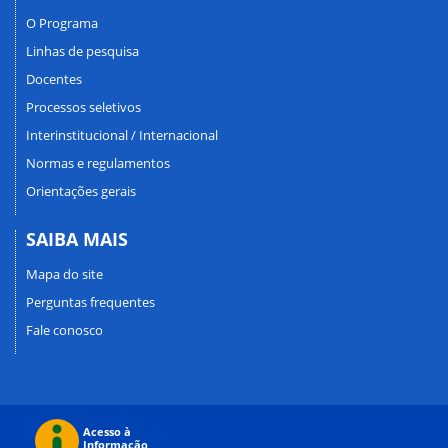
O Programa
Linhas de pesquisa
Docentes
Processos seletivos
Interinstitucional / Internacional
Normas e regulamentos
Orientações gerais
SAIBA MAIS
Mapa do site
Perguntas frequentes
Fale conosco