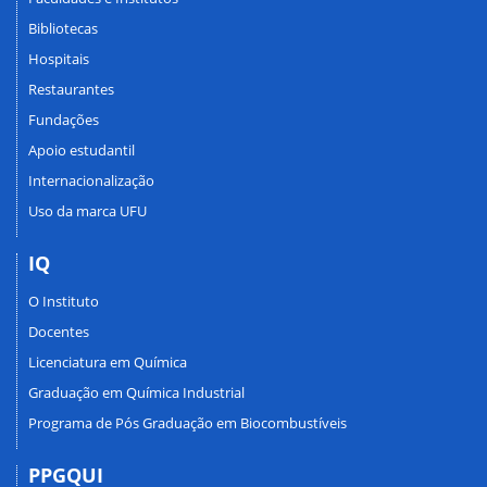
Bibliotecas
Hospitais
Restaurantes
Fundações
Apoio estudantil
Internacionalização
Uso da marca UFU
IQ
O Instituto
Docentes
Licenciatura em Química
Graduação em Química Industrial
Programa de Pós Graduação em Biocombustíveis
PPGQUI