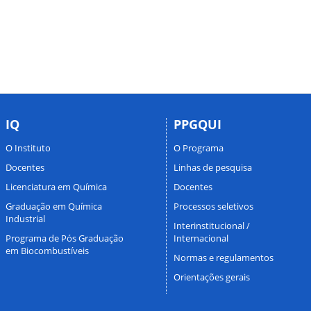
IQ
PPGQUI
O Instituto
O Programa
Docentes
Linhas de pesquisa
Licenciatura em Química
Docentes
Graduação em Química
Processos seletivos
Industrial
Interinstitucional /
Programa de Pós Graduação
Internacional
em Biocombustíveis
Normas e regulamentos
Orientações gerais