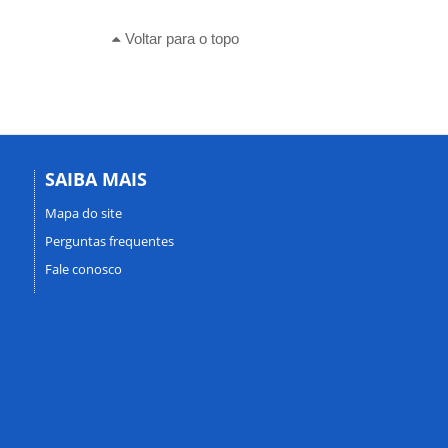
Voltar para o topo
SAIBA MAIS
Mapa do site
Perguntas frequentes
Fale conosco