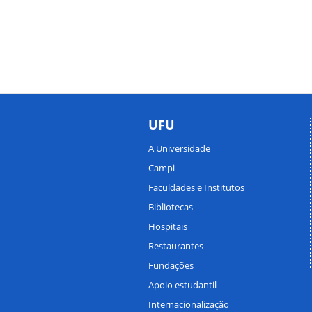
UFU
A Universidade
Campi
Faculdades e Institutos
Bibliotecas
Hospitais
Restaurantes
Fundações
Apoio estudantil
Internacionalização