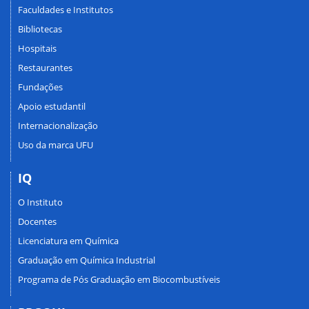
Faculdades e Institutos
Bibliotecas
Hospitais
Restaurantes
Fundações
Apoio estudantil
Internacionalização
Uso da marca UFU
IQ
O Instituto
Docentes
Licenciatura em Química
Graduação em Química Industrial
Programa de Pós Graduação em Biocombustíveis