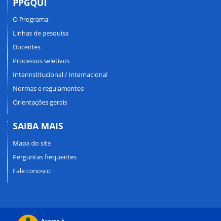
PPGQUI
O Programa
Linhas de pesquisa
Docentes
Processos seletivos
Interinstitucional / Internacional
Normas e regulamentos
Orientações gerais
SAIBA MAIS
Mapa do site
Perguntas frequentes
Fale conosco