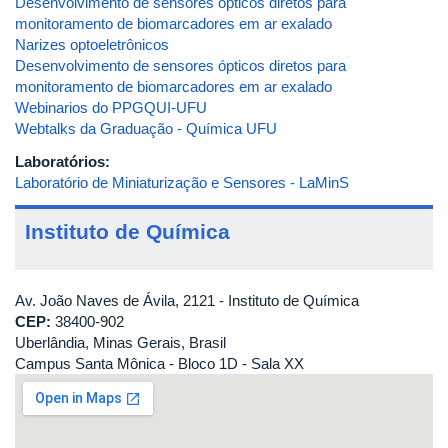
Desenvolvimento de sensores ópticos diretos para
monitoramento de biomarcadores em ar exalado
Narizes optoeletrônicos
Desenvolvimento de sensores ópticos diretos para
monitoramento de biomarcadores em ar exalado
Webinarios do PPGQUI-UFU
Webtalks da Graduação - Química UFU
Laboratórios:
Laboratório de Miniaturização e Sensores - LaMinS
Instituto de Química
Av. João Naves de Ávila, 2121 - Instituto de Química
CEP:
38400-902
Uberlândia, Minas Gerais, Brasil
Campus Santa Mônica - Bloco 1D - Sala XX