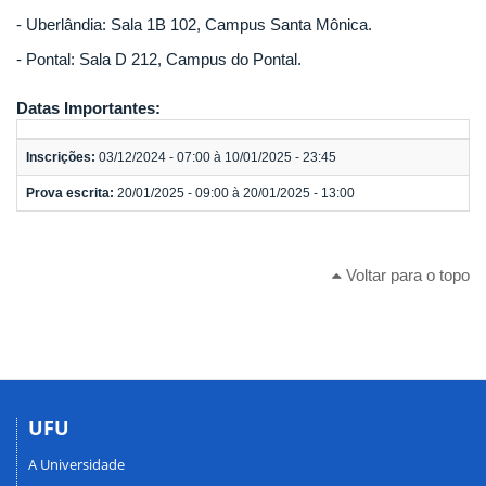
- Uberlândia: Sala 1B 102, Campus Santa Mônica.
- Pontal: Sala D 212, Campus do Pontal.
Datas Importantes:
Inscrições:
03/12/2024 - 07:00 à 10/01/2025 - 23:45
Prova escrita:
20/01/2025 - 09:00 à 20/01/2025 - 13:00
Voltar para o topo
UFU
A Universidade