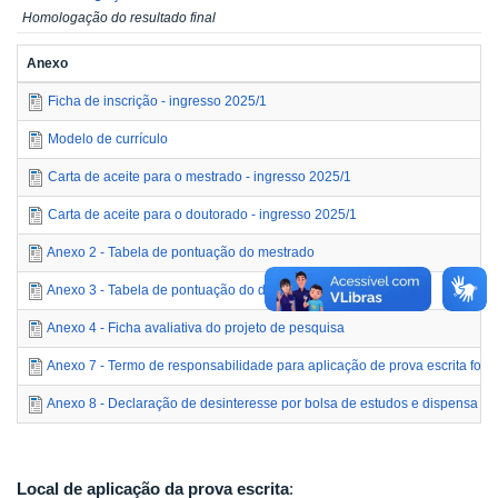
Homologação do resultado final
Anexo
Ficha de inscrição - ingresso 2025/1
Modelo de currículo
Carta de aceite para o mestrado - ingresso 2025/1
Carta de aceite para o doutorado - ingresso 2025/1
Anexo 2 - Tabela de pontuação do mestrado
Anexo 3 - Tabela de pontuação do doutorado
Anexo 4 - Ficha avaliativa do projeto de pesquisa
Anexo 7 - Termo de responsabilidade para aplicação de prova escrita fora
Anexo 8 - Declaração de desinteresse por bolsa de estudos e dispensa da 
Local de aplicação da prova escrita
: