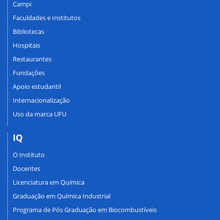
Campi
Faculdades e Institutos
Bibliotecas
Hospitais
Restaurantes
Fundações
Apoio estudantil
Internacionalização
Uso da marca UFU
IQ
O Instituto
Docentes
Licenciatura em Química
Graduação em Química Industrial
Programa de Pós Graduação em Biocombustíveis