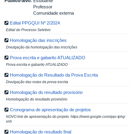
Público-alvo:
Estudante
Professor
Comunidade externa
Edital PPGQUI Nº 2/2024
Edital do Processo Seletivo
Homologação das inscrições
Divulgação da homologação das inscrições
Prova escrita e gabarito ATUALIZADO
Prova escrita e gabarito ATUALIZADO
Homologação do Resultado da Prova Escrita
Divulgação das notas da prova escrita
Homologação do resultado provisório
Homologação do resultado provisório
Cronograma de apresentação de projetos
NOVO link de apresentação do projeto: https://meet.google.com/qqo-tphg-
vnh
Homologação do resultado final