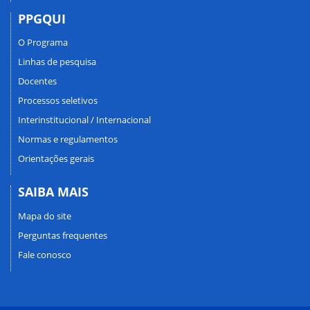
PPGQUI
O Programa
Linhas de pesquisa
Docentes
Processos seletivos
Interinstitucional / Internacional
Normas e regulamentos
Orientações gerais
SAIBA MAIS
Mapa do site
Perguntas frequentes
Fale conosco