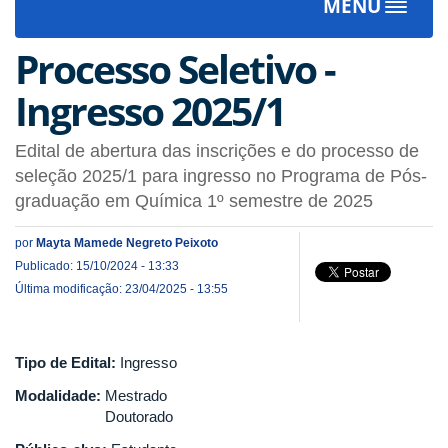
MENU
Toggle
navigat
Processo Seletivo -
Ingresso 2025/1
Edital de abertura das inscrições e do processo de
seleção 2025/1 para ingresso no Programa de Pós-
graduação em Química 1º semestre de 2025
por
Mayta Mamede Negreto Peixoto
Publicado: 15/10/2024 - 13:33
Última modificação: 23/04/2025 - 13:55
Tipo de Edital:
Ingresso
Modalidade:
Mestrado
Doutorado