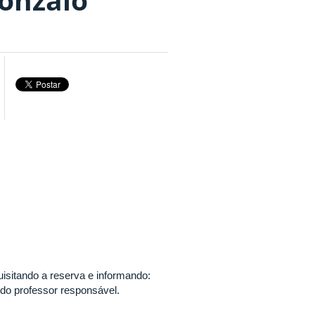
isitando a reserva e informando:
e do professor responsável.