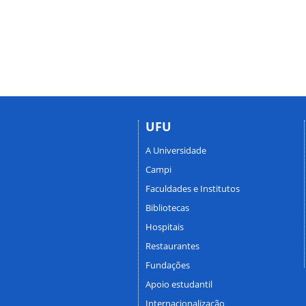
UFU
A Universidade
Campi
Faculdades e Institutos
Bibliotecas
Hospitais
Restaurantes
Fundações
Apoio estudantil
Internacionalização