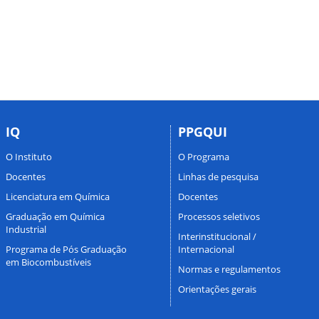
IQ
PPGQUI
O Instituto
O Programa
Docentes
Linhas de pesquisa
Licenciatura em Química
Docentes
Graduação em Química
Processos seletivos
Industrial
Interinstitucional /
Programa de Pós Graduação
Internacional
em Biocombustíveis
Normas e regulamentos
Orientações gerais