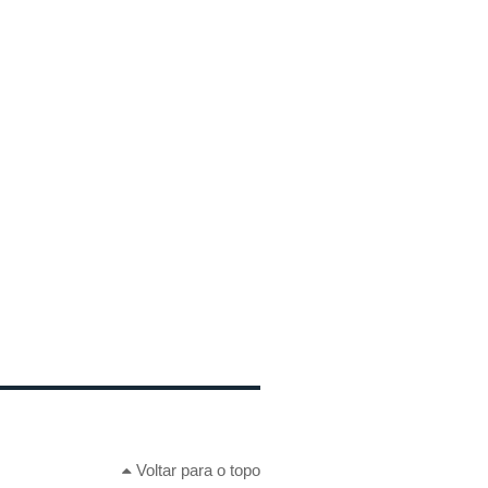
Voltar para o topo