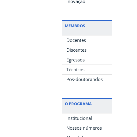
Inovação
MEMBROS
Docentes
Discentes
Egressos
Técnicos
Pós-doutorandos
O PROGRAMA
Institucional
Nossos números