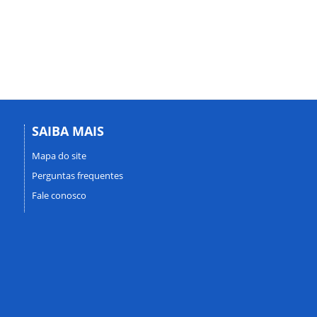
SAIBA MAIS
Mapa do site
Perguntas frequentes
Fale conosco