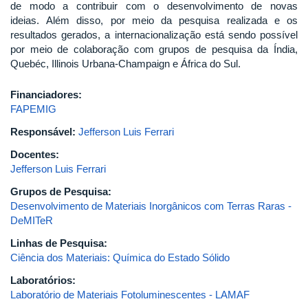
de modo a contribuir com o desenvolvimento de novas
ideias. Além disso, por meio da pesquisa realizada e os
resultados gerados, a internacionalização está sendo possível
por meio de colaboração com grupos de pesquisa da Índia,
Quebéc, Illinois Urbana-Champaign e África do Sul.
Financiadores:
FAPEMIG
Responsável:
Jefferson Luis Ferrari
Docentes:
Jefferson Luis Ferrari
Grupos de Pesquisa:
Desenvolvimento de Materiais Inorgânicos com Terras Raras -
DeMITeR
Linhas de Pesquisa:
Ciência dos Materiais: Química do Estado Sólido
Laboratórios:
Laboratório de Materiais Fotoluminescentes - LAMAF