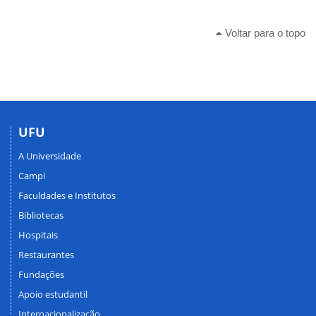
Voltar para o topo
UFU
A Universidade
Campi
Faculdades e Institutos
Bibliotecas
Hospitais
Restaurantes
Fundações
Apoio estudantil
Internacionalização