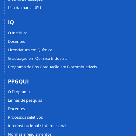
Uso da marca UFU
IQ
O Instituto
Docentes
Licenciatura em Química
Graduação em Química Industrial
Programa de Pós Graduação em Biocombustíveis
PPGQUI
O Programa
Linhas de pesquisa
Docentes
Processos seletivos
Interinstitucional / Internacional
Normas e regulamentos