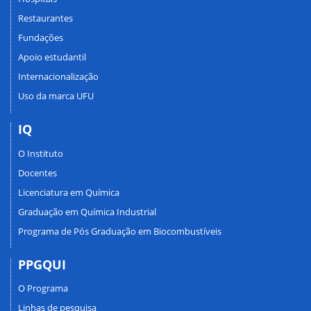
Restaurantes
Fundações
Apoio estudantil
Internacionalização
Uso da marca UFU
IQ
O Instituto
Docentes
Licenciatura em Química
Graduação em Química Industrial
Programa de Pós Graduação em Biocombustíveis
PPGQUI
O Programa
Linhas de pesquisa