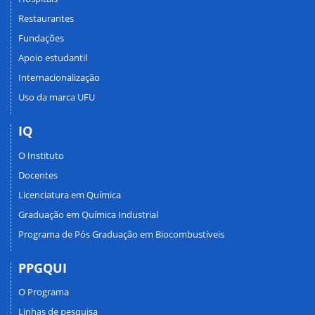
Restaurantes
Fundações
Apoio estudantil
Internacionalização
Uso da marca UFU
IQ
O Instituto
Docentes
Licenciatura em Química
Graduação em Química Industrial
Programa de Pós Graduação em Biocombustíveis
PPGQUI
O Programa
Linhas de pesquisa