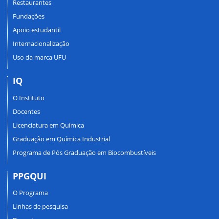
Restaurantes
Fundações
Apoio estudantil
Internacionalização
Uso da marca UFU
IQ
O Instituto
Docentes
Licenciatura em Química
Graduação em Química Industrial
Programa de Pós Graduação em Biocombustíveis
PPGQUI
O Programa
Linhas de pesquisa