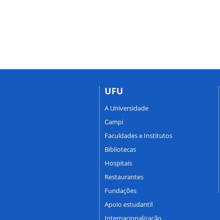
UFU
A Universidade
Campi
Faculdades e Institutos
Bibliotecas
Hospitais
Restaurantes
Fundações
Apoio estudantil
Internacionalização