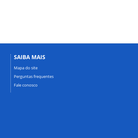
SAIBA MAIS
Mapa do site
Perguntas frequentes
Fale conosco