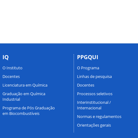
IQ
PPGQUI
O Instituto
O Programa
Docentes
Linhas de pesquisa
Licenciatura em Química
Docentes
Graduação em Química
Processos seletivos
Industrial
Interinstitucional /
Programa de Pós Graduação
Internacional
em Biocombustíveis
Normas e regulamentos
Orientações gerais