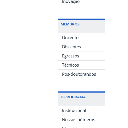
Inovação
MEMBROS
Docentes
Discentes
Egressos
Técnicos
Pós-doutorandos
O PROGRAMA
Institucional
Nossos números