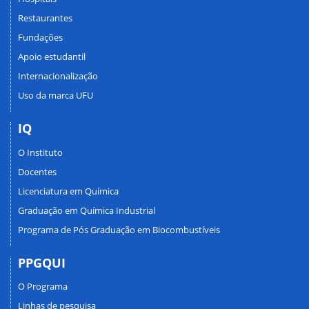
Restaurantes
Fundações
Apoio estudantil
Internacionalização
Uso da marca UFU
IQ
O Instituto
Docentes
Licenciatura em Química
Graduação em Química Industrial
Programa de Pós Graduação em Biocombustíveis
PPGQUI
O Programa
Linhas de pesquisa