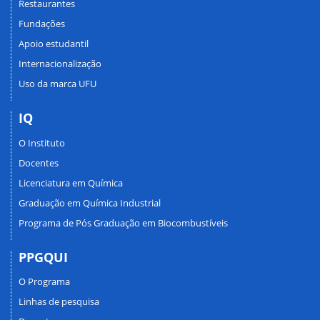
Restaurantes
Fundações
Apoio estudantil
Internacionalização
Uso da marca UFU
IQ
O Instituto
Docentes
Licenciatura em Química
Graduação em Química Industrial
Programa de Pós Graduação em Biocombustíveis
PPGQUI
O Programa
Linhas de pesquisa