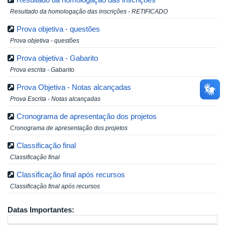
Resultado da homologação das inscrições - RETIFICADO
Prova objetiva - questões
Prova objetiva - questões
Prova objetiva - Gabarito
Prova escrita - Gabarito
Prova Objetiva - Notas alcançadas
Prova Escrita - Notas alcançadas
Cronograma de apresentação dos projetos
Cronograma de apresentação dos projetos
Classificação final
Classificação final
Classificação final após recursos
Classificação final após recursos
Datas Importantes: