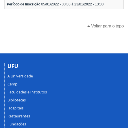
Período de Inscrição
05/01/2022 - 00:00 à 23/01/2022 - 13:00
Voltar para o topo
UFU
A Universidade
Campi
Faculdades e Institutos
Bibliotecas
Hospitais
Restaurantes
Fundações