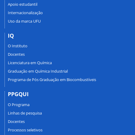
Apoio estudantil
Internacionalização
Uso da marca UFU
IQ
O Instituto
Docentes
Licenciatura em Química
Graduação em Química Industrial
Programa de Pós Graduação em Biocombustíveis
PPGQUI
O Programa
Linhas de pesquisa
Docentes
Processos seletivos