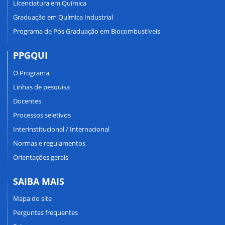
Licenciatura em Química
Graduação em Química Industrial
Programa de Pós Graduação em Biocombustíveis
PPGQUI
O Programa
Linhas de pesquisa
Docentes
Processos seletivos
Interinstitucional / Internacional
Normas e regulamentos
Orientações gerais
SAIBA MAIS
Mapa do site
Perguntas frequentes