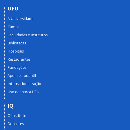
UFU
A Universidade
Campi
Faculdades e Institutos
Bibliotecas
Hospitais
Restaurantes
Fundações
Apoio estudantil
Internacionalização
Uso da marca UFU
IQ
O Instituto
Docentes