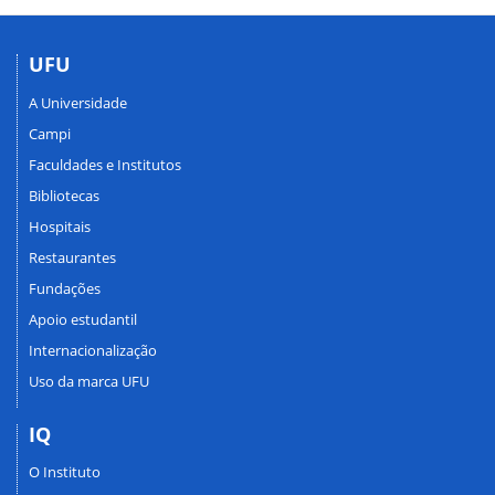
UFU
A Universidade
Campi
Faculdades e Institutos
Bibliotecas
Hospitais
Restaurantes
Fundações
Apoio estudantil
Internacionalização
Uso da marca UFU
IQ
O Instituto