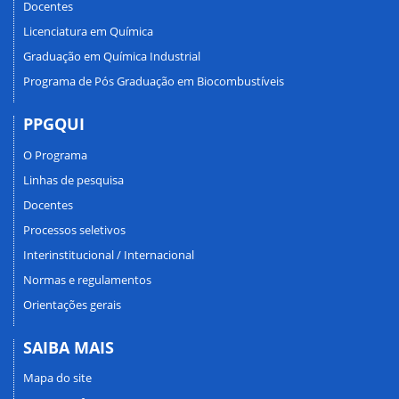
Docentes
Licenciatura em Química
Graduação em Química Industrial
Programa de Pós Graduação em Biocombustíveis
PPGQUI
O Programa
Linhas de pesquisa
Docentes
Processos seletivos
Interinstitucional / Internacional
Normas e regulamentos
Orientações gerais
SAIBA MAIS
Mapa do site