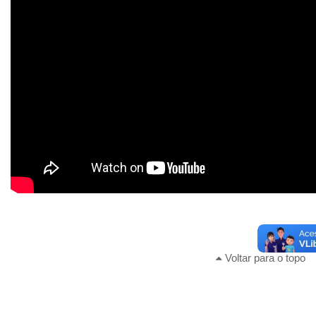
Voltar para o topo