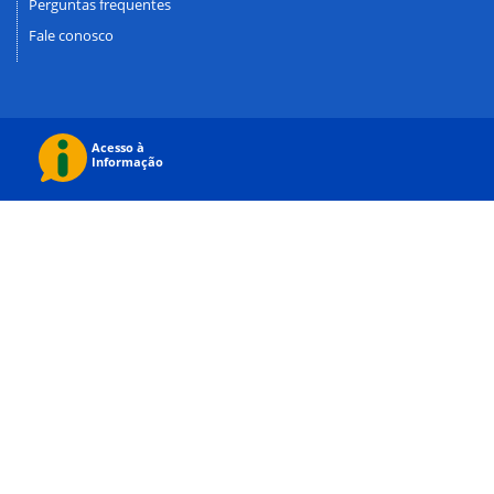
Perguntas frequentes
Fale conosco