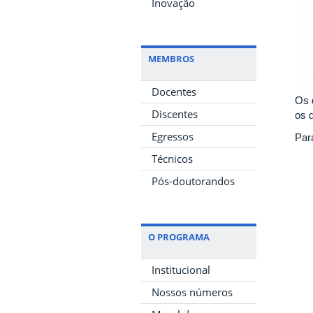
Inovação
MEMBROS
Docentes
Os 
Discentes
os 
Egressos
Par
Técnicos
Pós-doutorandos
O PROGRAMA
Institucional
Nossos números