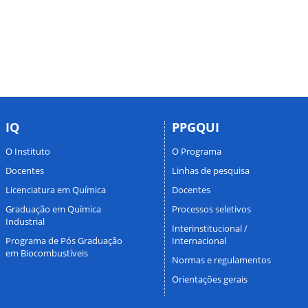
IQ
PPGQUI
O Instituto
O Programa
Docentes
Linhas de pesquisa
Licenciatura em Química
Docentes
Graduação em Química
Processos seletivos
Industrial
Interinstitucional /
Programa de Pós Graduação
Internacional
em Biocombustíveis
Normas e regulamentos
Orientações gerais