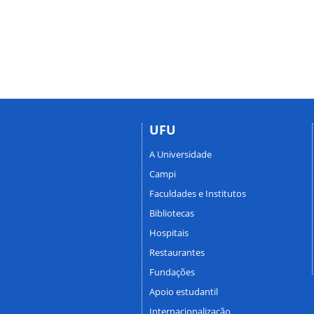
UFU
A Universidade
Campi
Faculdades e Institutos
Bibliotecas
Hospitais
Restaurantes
Fundações
Apoio estudantil
Internacionalização