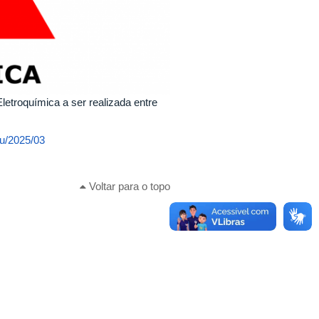
etroquímica a ser realizada entre
fu/2025/03
Voltar para o topo