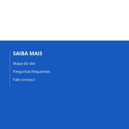
SAIBA MAIS
Mapa do site
Perguntas frequentes
Fale conosco